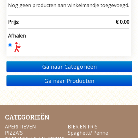
Nog geen producten aan winkelmandje toegevoegd.
Prijs:
€ 0,00
Afhalen
Ga naar Categorieën
Ga naar Producten
CATEGORIEËN
APERITIEVEN
BIER EN FRIS
PIZZA'S
Spaghetti/ Penne